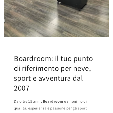
Boardroom: il tuo punto
di riferimento per neve,
sport e avventura dal
2007
Da oltre 15 anni,
Boardroom
è sinonimo di
qualità, esperienza e passione per gli sport