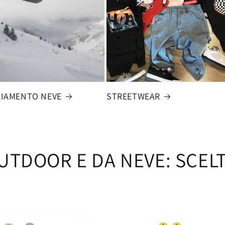
LIAMENTO NEVE
STREETWEAR
TDOOR E DA NEVE: SCELTO