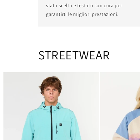
stato scelto e testato con cura per
garantirti le migliori prestazioni.
STREETWEAR