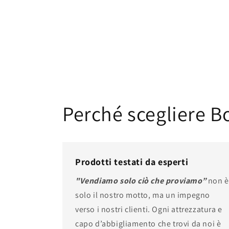
listino
listino
Perché scegliere 
Prodotti testati da esperti
"Vendiamo solo ciò che proviamo”
non è
solo il nostro motto, ma un impegno
verso i nostri clienti. Ogni attrezzatura e
capo d’abbigliamento che trovi da noi è