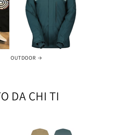
OUTDOOR
 DA CHI TI