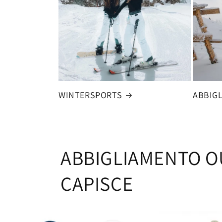
WINTERSPORTS
ABBIG
ABBIGLIAMENTO OU
CAPISCE