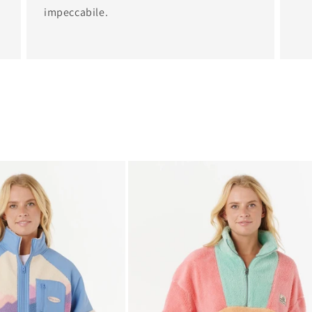
impeccabile.