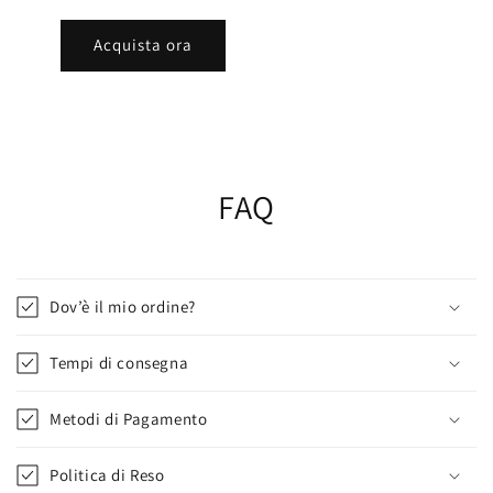
Acquista ora
FAQ
Dov’è il mio ordine?
Tempi di consegna
Metodi di Pagamento
Politica di Reso