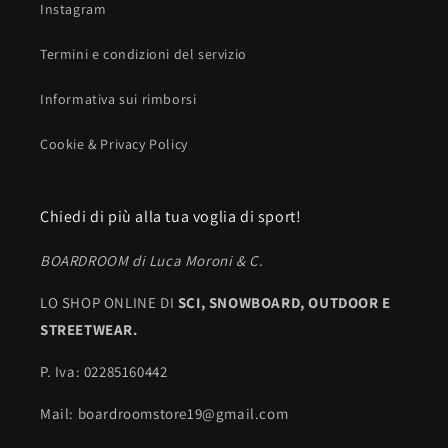
Instagram
Termini e condizioni del servizio
Informativa sui rimborsi
Cookie & Privacy Policy
Chiedi di più alla tua voglia di sport!
BOARDROOM di Luca Moroni & C.
LO SHOP ONLINE DI
SCI,
SNOWBOARD, OUTDOOR E
STREETWEAR.
P. Iva: 02285160442
Mail: boardroomstore19@gmail.com