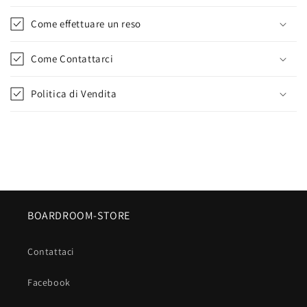
Come effettuare un reso
Come Contattarci
Politica di Vendita
BOARDROOM-STORE
Contattaci
Facebook