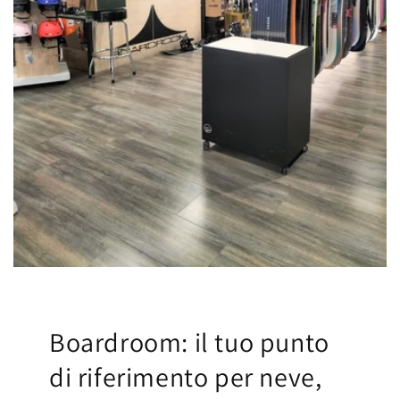
Boardroom: il tuo punto
di riferimento per neve,