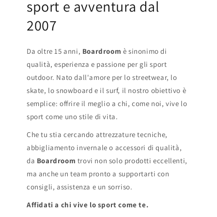
sport e avventura dal
2007
Da oltre 15 anni,
Boardroom
è sinonimo di
qualità, esperienza e passione per gli sport
outdoor. Nato dall'amore per lo streetwear, lo
skate, lo snowboard e il surf, il nostro obiettivo è
semplice: offrire il meglio a chi, come noi, vive lo
sport come uno stile di vita.
Che tu stia cercando attrezzature tecniche,
abbigliamento invernale o accessori di qualità,
da
Boardroom
trovi non solo prodotti eccellenti,
ma anche un team pronto a supportarti con
consigli, assistenza e un sorriso.
Affidati a chi vive lo sport come te.