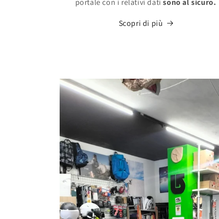
portale con i relativi dati
sono al sicuro.
Scopri di più