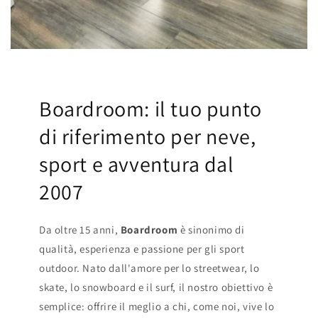
Boardroom: il tuo punto
di riferimento per neve,
sport e avventura dal
2007
Da oltre 15 anni,
Boardroom
è sinonimo di
qualità, esperienza e passione per gli sport
outdoor. Nato dall'amore per lo streetwear, lo
skate, lo snowboard e il surf, il nostro obiettivo è
semplice: offrire il meglio a chi, come noi, vive lo