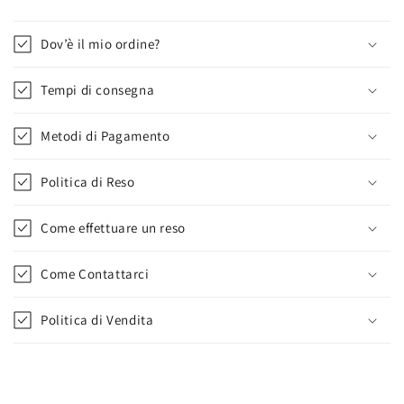
Dov’è il mio ordine?
Tempi di consegna
Metodi di Pagamento
Politica di Reso
Come effettuare un reso
Come Contattarci
Politica di Vendita