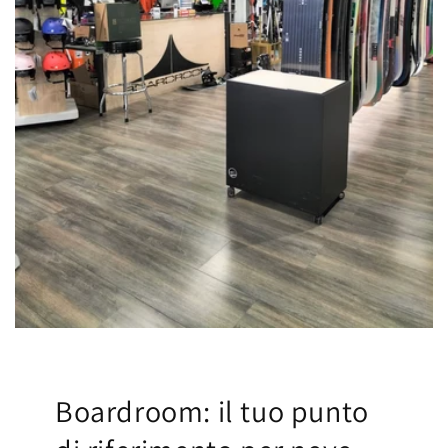
Boardroom: il tuo punto