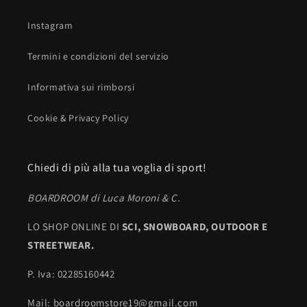
Instagram
Termini e condizioni del servizio
Informativa sui rimborsi
Cookie & Privacy Policy
Chiedi di più alla tua voglia di sport!
BOARDROOM di Luca Moroni & C.
LO SHOP ONLINE DI
SCI,
SNOWBOARD, OUTDOOR E
STREETWEAR.
P. Iva: 02285160442
Mail: boardroomstore19@gmail.com