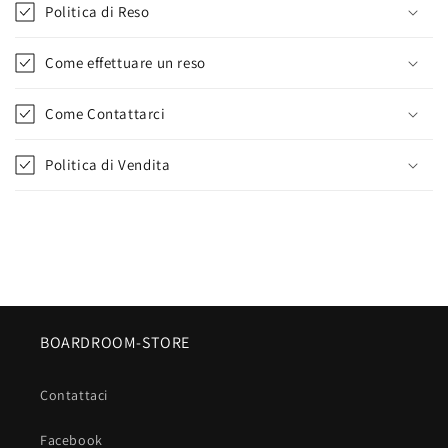
Politica di Reso
Come effettuare un reso
Come Contattarci
Politica di Vendita
BOARDROOM-STORE
Contattaci
Facebook