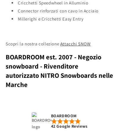
Cricchetti Speedwheel in Alluminio
Connector rinforzati con cavo in Acciaio
Millerighi e Cricchetti Easy Entry
Scopri la nostra collezione
Attacchi SNOW
BOARDROOM est. 2007 - Negozio
snowboard - Rivenditore
autorizzato NITRO Snowboards nelle
Marche
BOARDROOM
42 Google Reviews