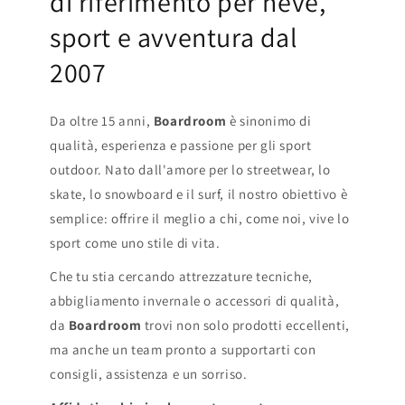
di riferimento per neve,
sport e avventura dal
2007
Da oltre 15 anni,
Boardroom
è sinonimo di
qualità, esperienza e passione per gli sport
outdoor. Nato dall'amore per lo streetwear, lo
skate, lo snowboard e il surf, il nostro obiettivo è
semplice: offrire il meglio a chi, come noi, vive lo
sport come uno stile di vita.
Che tu stia cercando attrezzature tecniche,
abbigliamento invernale o accessori di qualità,
da
Boardroom
trovi non solo prodotti eccellenti,
ma anche un team pronto a supportarti con
consigli, assistenza e un sorriso.