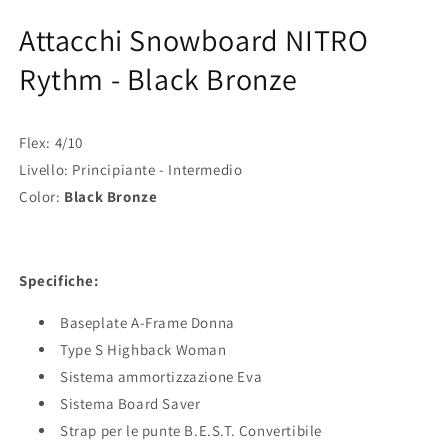
Attacchi Snowboard NITRO
Rythm - Black Bronze
Flex: 4/10
Livello: Principiante - Intermedio
Color:
Black Bronze
Specifiche:
Baseplate A-Frame Donna
Type S Highback Woman
Sistema ammortizzazione Eva
Sistema Board Saver
Strap per le punte B.E.S.T. Convertibile