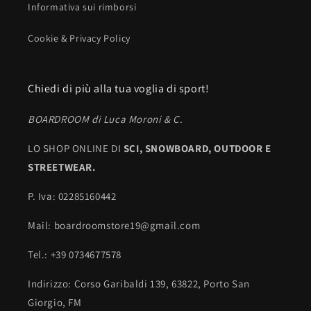
Informativa sui rimborsi
Cookie & Privacy Policy
Chiedi di più alla tua voglia di sport!
BOARDROOM di Luca Moroni & C.
LO SHOP ONLINE DI
SCI,
SNOWBOARD, OUTDOOR E
STREETWEAR.
P. Iva: 02285160442
Mail: boardroomstore19@gmail.com
Tel.: +39 0734677578
Indirizzo: Corso Garibaldi 139, 63822, Porto San
Giorgio, FM